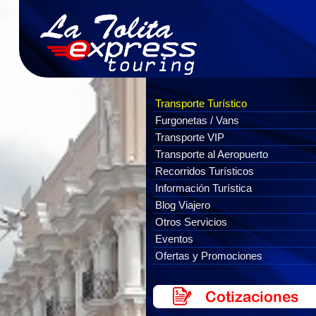
Transporte Turístico
Furgonetas / Vans
Transporte VIP
Transporte al Aeropuerto
Recorridos Turísticos
Información Turística
Blog Viajero
Otros Servicios
Eventos
Ofertas y Promociones