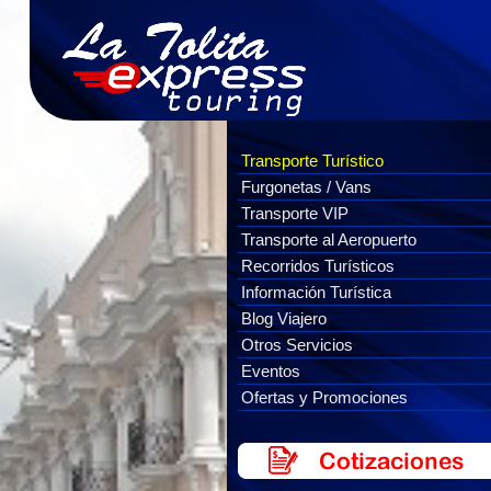
Transporte Turístico
Furgonetas / Vans
Transporte VIP
Transporte al Aeropuerto
Recorridos Turísticos
Información Turística
Blog Viajero
Otros Servicios
Eventos
Ofertas y Promociones