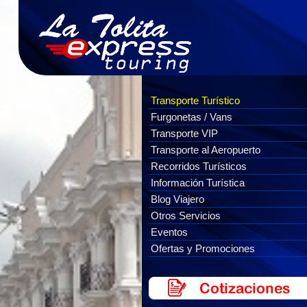
Transporte Turístico
Furgonetas / Vans
Transporte VIP
Transporte al Aeropuerto
Recorridos Turísticos
Información Turística
Blog Viajero
Otros Servicios
Eventos
Ofertas y Promociones